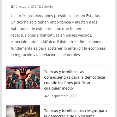
15 octubre, 2024
Editorial
Las próximas elecciones presidenciales en Estados
Unidos no solo tienen importancia y afectan a los
habitantes de este país, sino que tienen
repercusiones significativas en países vecinos,
especialmente en México. Existen tres dimensiones
fundamentales para sostener lo anterior: la economía,
la migración y las relaciones bilaterales.
Tuercas y tornillos: Las
Consecuencias para la democracia
cuando los fines justifican
cualquier medio
21 septiembre, 2024
Tuercas y tornillos: Los riesgos para
la democracia de un sistema