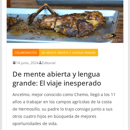
COLABORACIÓN
DE MENTE ABIERTA Y LENGUA GRANDE
14 junio, 2024
Editorial
De mente abierta y lengua
grande: El viaje inesperado
Ancelmo, mejor conocido como Chemo, llegó a los 11
años a trabajar en los campos agrícolas de la costa
de Hermosillo, su padre lo trajo consigo junto a sus
otros cuatro hijos en búsqueda de mejores
oportunidades de vida.