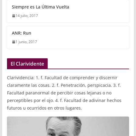
Siempre es La Última Vuelta
14 julio, 2017
ANR: Run
1 junio, 2017
El Clarividente
Clarividencia: 1. f. Facultad de comprender y discernir
claramente las cosas. 2. f. Penetración, perspicacia. 3. f.
Facultad paranormal de percibir cosas lejanas o no
perceptibles por el ojo. 4. f. Facultad de adivinar hechos
futuros u ocurridos en otros lugares.