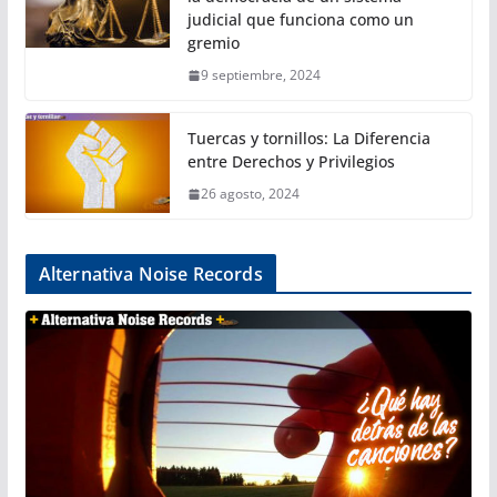
judicial que funciona como un
gremio
9 septiembre, 2024
Tuercas y tornillos: La Diferencia
entre Derechos y Privilegios
26 agosto, 2024
Alternativa Noise Records