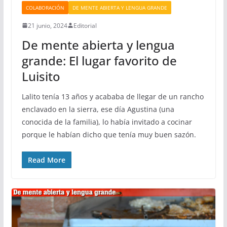
COLABORACIÓN
DE MENTE ABIERTA Y LENGUA GRANDE
21 junio, 2024
Editorial
De mente abierta y lengua
grande: El lugar favorito de
Luisito
Lalito tenía 13 años y acababa de llegar de un rancho
enclavado en la sierra, ese día Agustina (una
conocida de la familia), lo había invitado a cocinar
porque le habían dicho que tenía muy buen sazón.
Read More