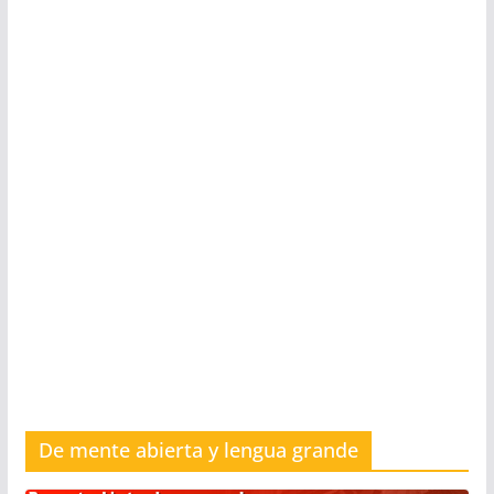
De mente abierta y lengua grande