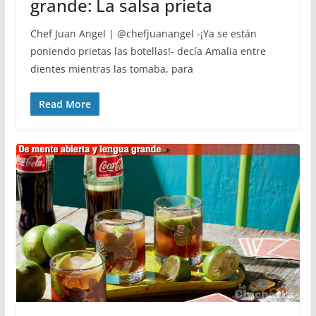
grande: La salsa prieta
Chef Juan Angel | @chefjuanangel -¡Ya se están
poniendo prietas las botellas!- decía Amalia entre
dientes mientras las tomaba, para
Read More