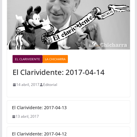
EL CLARIVIDENTE
LA CHICHARRA
El Clarividente: 2017-04-14
14 abril, 2017
Editorial
El Clarividente: 2017-04-13
13 abril, 2017
El Clarividente: 2017-04-12