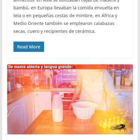
bambú, en Europa llevaban la comida envuelta en
tela o en pequeñas cestas de mimbre, en África y
Medio Oriente también se emplearon calabazas
secas, cuero y recipientes de cerámica.
Read More