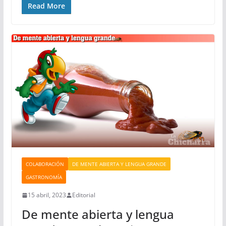
Read More
COLABORACIÓN
DE MENTE ABIERTA Y LENGUA GRANDE
GASTRONOMÍA
15 abril, 2023
Editorial
De mente abierta y lengua