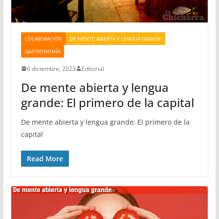
COLABORACIÓN
DE MENTE ABIERTA Y LENGUA GRANDE
GASTRONOMÍA
6 diciembre, 2023
Editorial
De mente abierta y lengua
grande: El primero de la capital
De mente abierta y lengua grande: El primero de la
capital
Read More