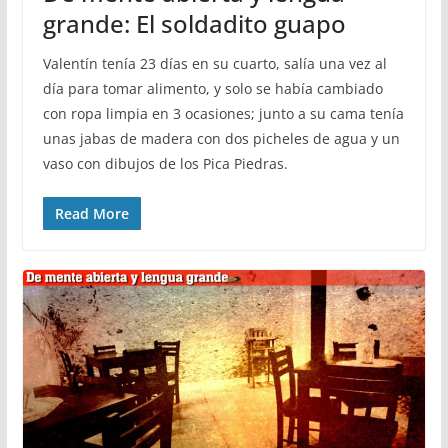
grande: El soldadito guapo
Valentín tenía 23 días en su cuarto, salía una vez al
día para tomar alimento, y solo se había cambiado
con ropa limpia en 3 ocasiones; junto a su cama tenía
unas jabas de madera con dos picheles de agua y un
vaso con dibujos de los Pica Piedras.
Read More