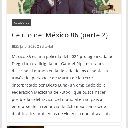
CELULOIDE
Celuloide: México 86 (parte 2)
25 julio, 2026
Editorial
México 86 es una película del 2024 protagonizada por
Diego Luna y dirigida por Gabriel Ripstein, y nos
describe el mundo en la década de los ochentas a
través del personaje de Martín de la Torre
(interpretado por Diego Luna) un empleado de la
Federación Mexicana de Fútbol, que busca hacer
posible la celebración del mundial en su país al
enterarse de la renuncia de Colombia como sede
debido a los problemas de violencia que atravesaba.