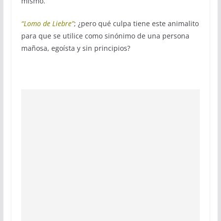
mismo.
“Lomo de Liebre”
; ¿pero qué culpa tiene este animalito
para que se utilice como sinónimo de una persona
mañosa, egoísta y sin principios?