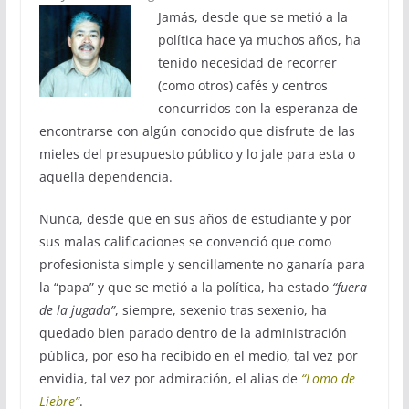
Jamás, desde que se metió a la
política hace ya muchos años, ha
tenido necesidad de recorrer
(como otros) cafés y centros
concurridos con la esperanza de
encontrarse con algún conocido que disfrute de las
mieles del presupuesto público y lo jale para esta o
aquella dependencia.
Nunca, desde que en sus años de estudiante y por
sus malas calificaciones se convenció que como
profesionista simple y sencillamente no ganaría para
la “papa” y que se metió a la política, ha estado
“fuera
de la jugada”
, siempre, sexenio tras sexenio, ha
quedado bien parado dentro de la administración
pública, por eso ha recibido en el medio, tal vez por
envidia, tal vez por admiración, el alias de
“Lomo de
Liebre”
.