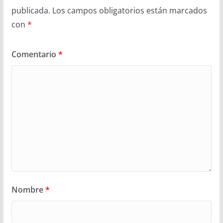
publicada.
Los campos obligatorios están marcados
con
*
Comentario
*
Nombre
*