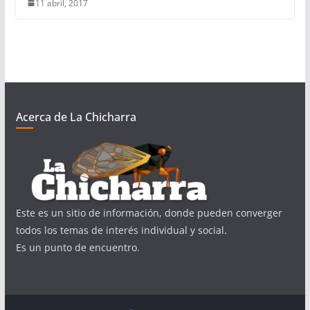
11 abril, 2017
Acerca de La Chicharra
Este es un sitio de información, donde pueden converger
todos los temas de interés individual y social.
Es un punto de encuentro.