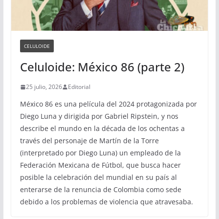
CELULOIDE
Celuloide: México 86 (parte 2)
25 julio, 2026
Editorial
México 86 es una película del 2024 protagonizada por
Diego Luna y dirigida por Gabriel Ripstein, y nos
describe el mundo en la década de los ochentas a
través del personaje de Martín de la Torre
(interpretado por Diego Luna) un empleado de la
Federación Mexicana de Fútbol, que busca hacer
posible la celebración del mundial en su país al
enterarse de la renuncia de Colombia como sede
debido a los problemas de violencia que atravesaba.