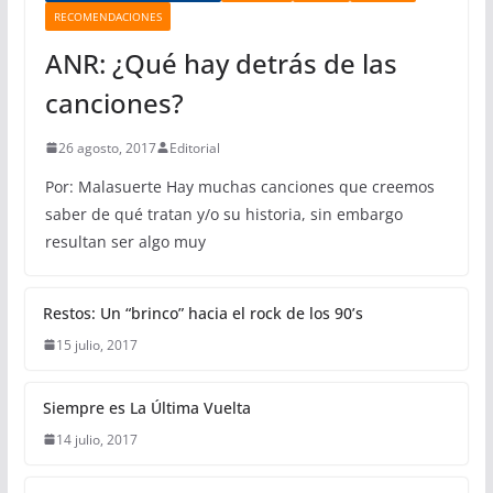
RECOMENDACIONES
ANR: ¿Qué hay detrás de las
canciones?
26 agosto, 2017
Editorial
Por: Malasuerte Hay muchas canciones que creemos
saber de qué tratan y/o su historia, sin embargo
resultan ser algo muy
Restos: Un “brinco” hacia el rock de los 90’s
15 julio, 2017
Siempre es La Última Vuelta
14 julio, 2017