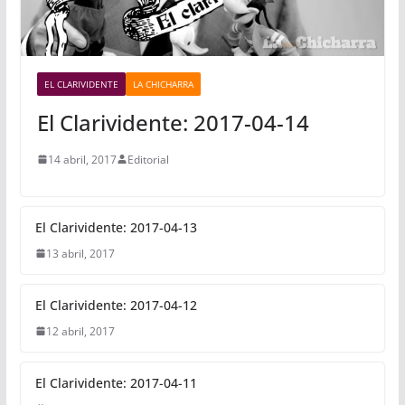
EL CLARIVIDENTE
LA CHICHARRA
El Clarividente: 2017-04-14
14 abril, 2017
Editorial
El Clarividente: 2017-04-13
13 abril, 2017
El Clarividente: 2017-04-12
12 abril, 2017
El Clarividente: 2017-04-11