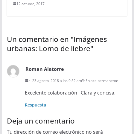
12 octubre, 2017
Un comentario en "
Imágenes
urbanas: Lomo de liebre
"
Roman Alatorre
el 23 agosto, 2018 a las 9:52 am
Enlace permanente
Excelente colaboración . Clara y concisa.
Respuesta
Deja un comentario
Tu dirección de correo electrónico no será