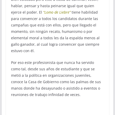
hablar, pensar y hasta peinarse igual que quien
ejerce el poder. El
“Lomo de Liebre”
tiene habilidad
para convencer a todos los candidatos durante las
campañas que está con ellos, pero que llegado el
momento, sin ningún recato, humanismo o por
elemental moral a todos les da la espalda menos al
gallo ganador, al cual logra convencer que siempre
estuvo con él.
Por eso este profesionista que nunca ha servido
como tal, desde sus años de estudiante y que se
metió a la política en organizaciones juveniles,
conoce la Casa de Gobierno como las palmas de sus
manos donde ha desayunado o asistido a eventos o
reuniones de trabajo infinidad de veces.