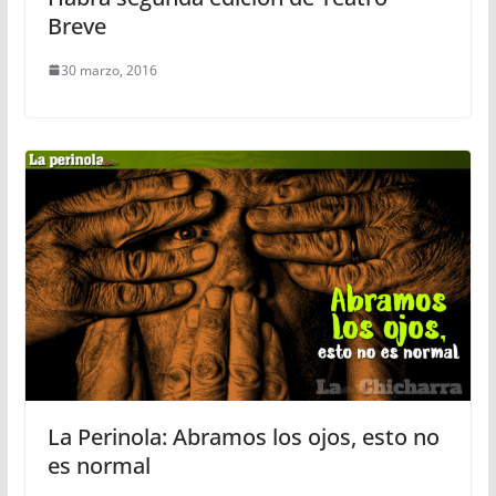
Breve
30 marzo, 2016
La Perinola: Abramos los ojos, esto no
es normal