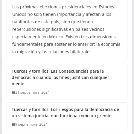
Las próximas elecciones presidenciales en Estados
Unidos no solo tienen importancia y afectan a los
habitantes de este país, sino que tienen
repercusiones significativas en países vecinos,
especialmente en México. Existen tres dimensiones
fundamentales para sostener lo anterior: la economía,
la migración y las relaciones bilaterales.
Tuercas y tornillos: Las Consecuencias para la
democracia cuando los fines justifican cualquier
medio
21 septiembre, 2024
Tuercas y tornillos: Los riesgos para la democracia de
un sistema judicial que funciona como un gremio
9 septiembre, 2024