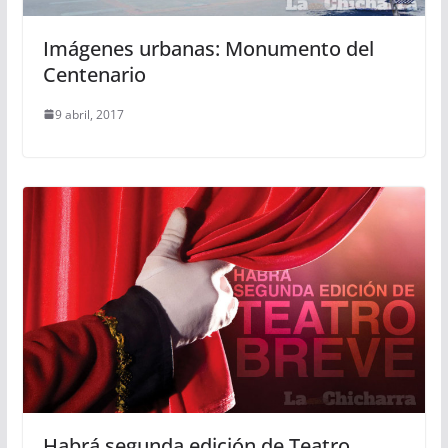
Imágenes urbanas: Monumento del
Centenario
9 abril, 2017
Habrá segunda edición de Teatro