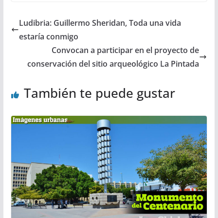
Ludibria: Guillermo Sheridan, Toda una vida
estaría conmigo
Convocan a participar en el proyecto de
conservación del sitio arqueológico La Pintada
También te puede gustar