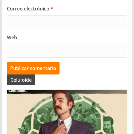
Correo electrónico
*
Web
Celuloide