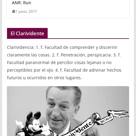
ANR: Run
1 junio, 2017
El Clarividente
Clarividencia: 1. f. Facultad de comprender y discernir
claramente las cosas. 2. f. Penetración, perspicacia. 3. f.
Facultad paranormal de percibir cosas lejanas o no
perceptibles por el ojo. 4. f. Facultad de adivinar hechos
futuros u ocurridos en otros lugares.