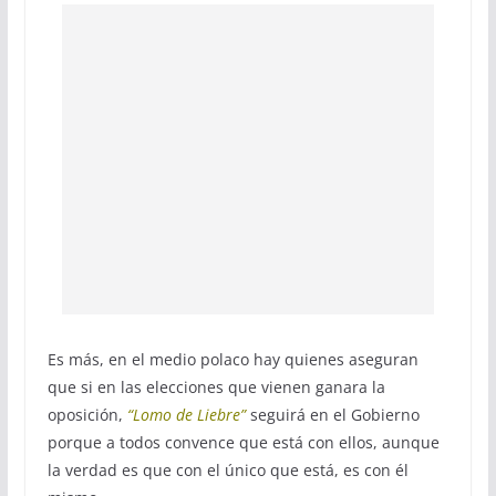
Es más, en el medio polaco hay quienes aseguran
que si en las elecciones que vienen ganara la
oposición,
“Lomo de Liebre”
seguirá en el Gobierno
porque a todos convence que está con ellos, aunque
la verdad es que con el único que está, es con él