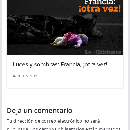
Luces y sombras: Francia, ¡otra vez!
19 julio, 2016
Deja un comentario
Tu dirección de correo electrónico no será
publicada.
Los campos obligatorios están marcados