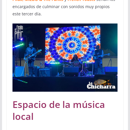
encargados de culminar con sonidos muy propios
este tercer día.
Espacio de la música
local