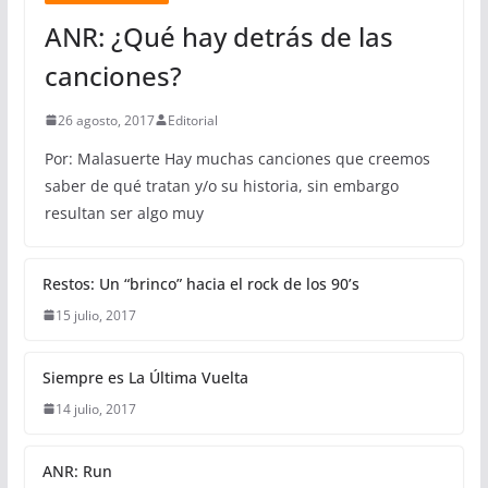
ANR: ¿Qué hay detrás de las
canciones?
26 agosto, 2017
Editorial
Por: Malasuerte Hay muchas canciones que creemos
saber de qué tratan y/o su historia, sin embargo
resultan ser algo muy
Restos: Un “brinco” hacia el rock de los 90’s
15 julio, 2017
Siempre es La Última Vuelta
14 julio, 2017
ANR: Run