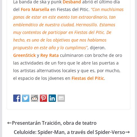
La banda de ska y punk
Desband
abrió el último día
del
Foro Marsella
en Fiestas del Pitic.
“Con muchísimas
ganas de estar en este evento tan extraordinario, tan
emblemático de nuestra ciudad, Hermosillo. Estamos
muy contentos de participar en Fiestas del Pitic. De
hecho, es uno de los objetivos que nos habíamos
propuesto en este año y lo cumplimos”
, dijeron.
GreenStick
y
Rey Rata
culminaron con broche de oro
las actividades de un foro que le abre las puertas a
los artistas alternativos locales y que es, por mucho,
el espacio de los jóvenes en
Fiestas del Pitic
.
Presentarán Traición, obra de teatro
Celuloide: Spider-Man, a través del Spider-Verso