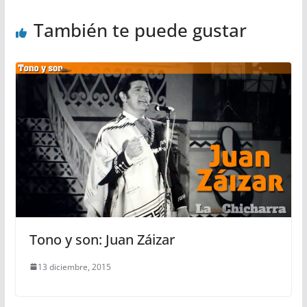
También te puede gustar
Tono y son: Juan Záizar
13 diciembre, 2015