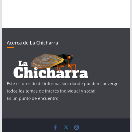
Acerca de La Chicharra
Este es un sitio de información, donde pueden converger
todos los temas de interés individual y social.
Es un punto de encuentro.