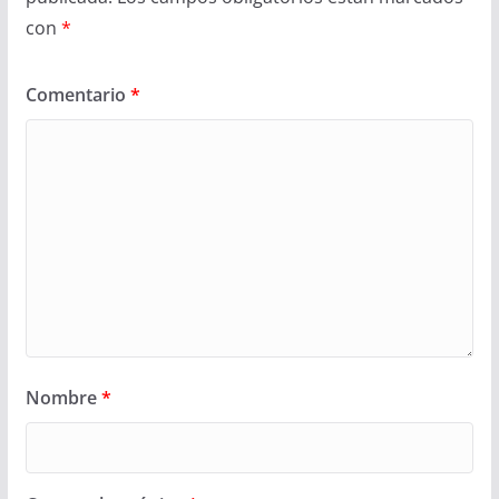
con
*
Comentario
*
Nombre
*