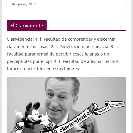
1 junio, 2017
El Clarividente
Clarividencia: 1. f. Facultad de comprender y discernir
claramente las cosas. 2. f. Penetración, perspicacia. 3. f.
Facultad paranormal de percibir cosas lejanas o no
perceptibles por el ojo. 4. f. Facultad de adivinar hechos
futuros u ocurridos en otros lugares.