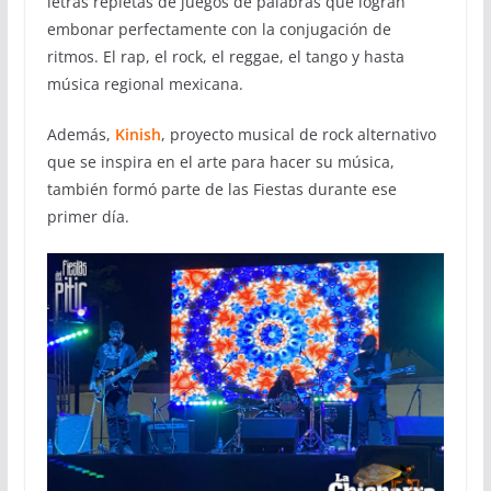
letras repletas de juegos de palabras que logran
embonar perfectamente con la conjugación de
ritmos. El rap, el rock, el reggae, el tango y hasta
música regional mexicana.
Además,
Kinish
, proyecto musical de rock alternativo
que se inspira en el arte para hacer su música,
también formó parte de las Fiestas durante ese
primer día.