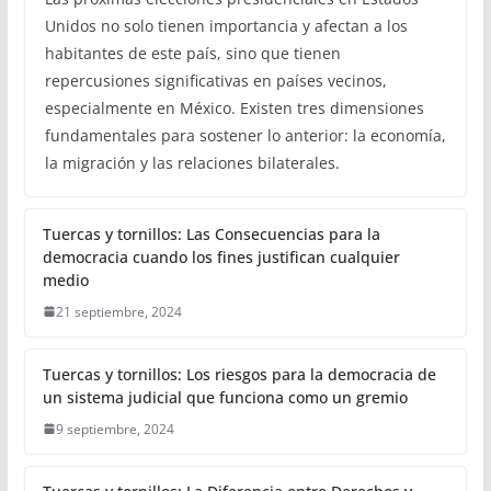
Unidos no solo tienen importancia y afectan a los
habitantes de este país, sino que tienen
repercusiones significativas en países vecinos,
especialmente en México. Existen tres dimensiones
fundamentales para sostener lo anterior: la economía,
la migración y las relaciones bilaterales.
Tuercas y tornillos: Las Consecuencias para la
democracia cuando los fines justifican cualquier
medio
21 septiembre, 2024
Tuercas y tornillos: Los riesgos para la democracia de
un sistema judicial que funciona como un gremio
9 septiembre, 2024