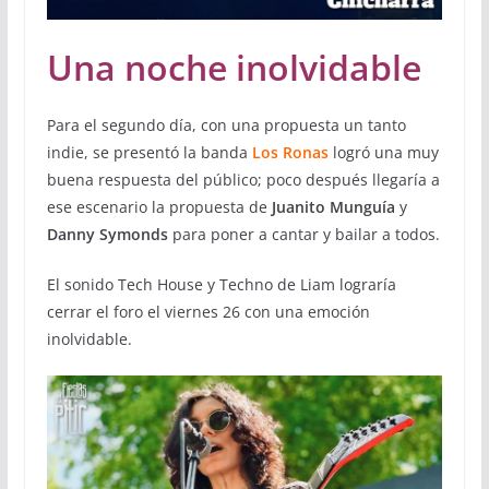
Una noche inolvidable
Para el segundo día, con una propuesta un tanto
indie, se presentó la banda
Los Ronas
logró una muy
buena respuesta del público; poco después llegaría a
ese escenario la propuesta de
Juanito Munguía
y
Danny Symonds
para poner a cantar y bailar a todos.
El sonido Tech House y Techno de Liam lograría
cerrar el foro el viernes 26 con una emoción
inolvidable.