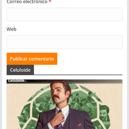
Correo electrónico
*
Web
Celuloide