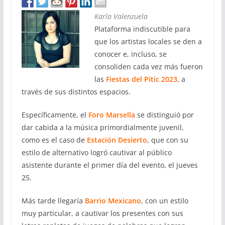
Karla Valenzuela
Plataforma indiscutible para
que los artistas locales se den a
conocer e, incluso, se
consoliden cada vez más fueron
las
Fiestas del Pitic 2023
, a
través de sus distintos espacios.
Específicamente, el
Foro Marsella
se distinguió por
dar cabida a la música primordialmente juvenil,
como es el caso de
Estación Desierto
, que con su
estilo de alternativo logró cautivar al público
asistente durante el primer día del evento, el jueves
25.
Más tarde llegaría
Barrio Mexicano
, con un estilo
muy particular, a cautivar los presentes con sus