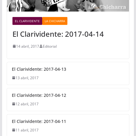
EL CLARIVIDENTE
LA CHICHARRA
El Clarividente: 2017-04-14
14 abril, 2017
Editorial
El Clarividente: 2017-04-13
13 abril, 2017
El Clarividente: 2017-04-12
12 abril, 2017
El Clarividente: 2017-04-11
11 abril, 2017