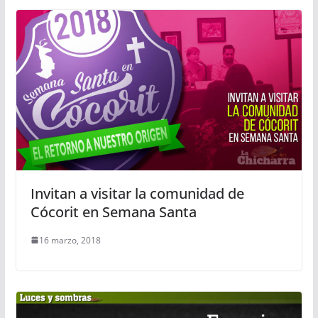
Invitan a visitar la comunidad de
Cócorit en Semana Santa
16 marzo, 2018