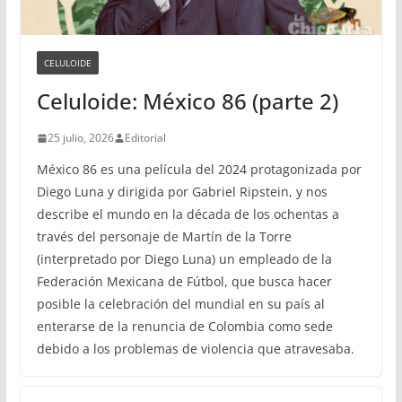
CELULOIDE
Celuloide: México 86 (parte 2)
25 julio, 2026
Editorial
México 86 es una película del 2024 protagonizada por
Diego Luna y dirigida por Gabriel Ripstein, y nos
describe el mundo en la década de los ochentas a
través del personaje de Martín de la Torre
(interpretado por Diego Luna) un empleado de la
Federación Mexicana de Fútbol, que busca hacer
posible la celebración del mundial en su país al
enterarse de la renuncia de Colombia como sede
debido a los problemas de violencia que atravesaba.