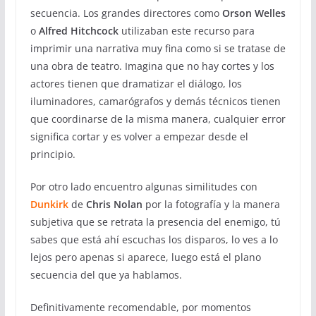
secuencia. Los grandes directores como
Orson Welles
o
Alfred Hitchcock
utilizaban este recurso para
imprimir una narrativa muy fina como si se tratase de
una obra de teatro. Imagina que no hay cortes y los
actores tienen que dramatizar el diálogo, los
iluminadores, camarógrafos y demás técnicos tienen
que coordinarse de la misma manera, cualquier error
significa cortar y es volver a empezar desde el
principio.
Por otro lado encuentro algunas similitudes con
Dunkirk
de
Chris Nolan
por la fotografía y la manera
subjetiva que se retrata la presencia del enemigo, tú
sabes que está ahí escuchas los disparos, lo ves a lo
lejos pero apenas si aparece, luego está el plano
secuencia del que ya hablamos.
Definitivamente recomendable, por momentos