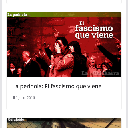
La perinola: El fascismo que viene
1 julio, 2016