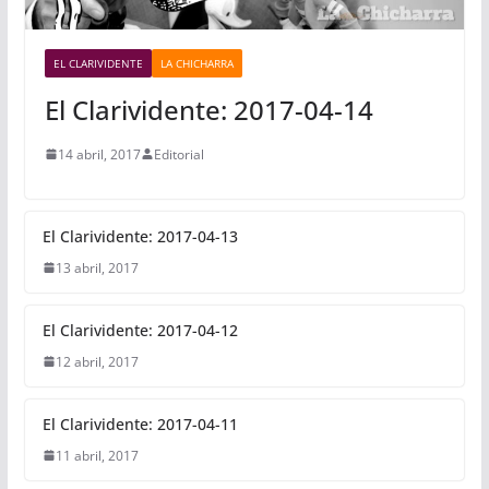
EL CLARIVIDENTE
LA CHICHARRA
El Clarividente: 2017-04-14
14 abril, 2017
Editorial
El Clarividente: 2017-04-13
13 abril, 2017
El Clarividente: 2017-04-12
12 abril, 2017
El Clarividente: 2017-04-11
11 abril, 2017