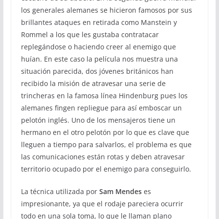
los generales alemanes se hicieron famosos por sus
brillantes ataques en retirada como Manstein y
Rommel a los que les gustaba contratacar
replegándose o haciendo creer al enemigo que
huían. En este caso la película nos muestra una
situación parecida, dos jóvenes británicos han
recibido la misión de atravesar una serie de
trincheras en la famosa línea Hindenburg pues los
alemanes fingen repliegue para así emboscar un
pelotón inglés. Uno de los mensajeros tiene un
hermano en el otro pelotón por lo que es clave que
lleguen a tiempo para salvarlos, el problema es que
las comunicaciones están rotas y deben atravesar
territorio ocupado por el enemigo para conseguirlo.
La técnica utilizada por
Sam Mendes
es
impresionante, ya que el rodaje pareciera ocurrir
todo en una sola toma, lo que le llaman plano