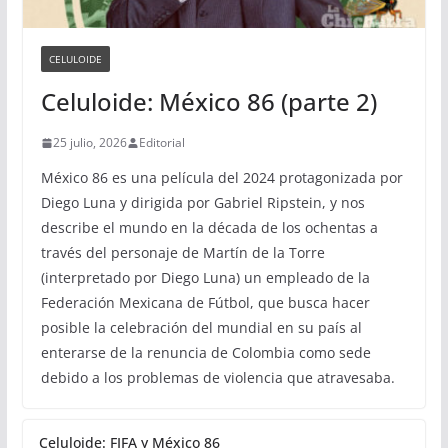
CELULOIDE
Celuloide: México 86 (parte 2)
25 julio, 2026
Editorial
México 86 es una película del 2024 protagonizada por
Diego Luna y dirigida por Gabriel Ripstein, y nos
describe el mundo en la década de los ochentas a
través del personaje de Martín de la Torre
(interpretado por Diego Luna) un empleado de la
Federación Mexicana de Fútbol, que busca hacer
posible la celebración del mundial en su país al
enterarse de la renuncia de Colombia como sede
debido a los problemas de violencia que atravesaba.
Celuloide: FIFA y México 86