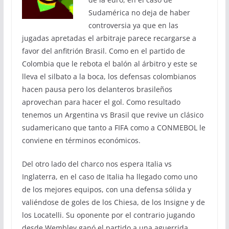
Sudamérica no deja de haber
controversia ya que en las
jugadas apretadas el arbitraje parece recargarse a
favor del anfitrión Brasil. Como en el partido de
Colombia que le rebota el balón al árbitro y este se
lleva el silbato a la boca, los defensas colombianos
hacen pausa pero los delanteros brasileños
aprovechan para hacer el gol. Como resultado
tenemos un Argentina vs Brasil que revive un clásico
sudamericano que tanto a FIFA como a CONMEBOL le
conviene en términos económicos.
Del otro lado del charco nos espera Italia vs
Inglaterra, en el caso de Italia ha llegado como uno
de los mejores equipos, con una defensa sólida y
valiéndose de goles de los Chiesa, de los Insigne y de
los Locatelli. Su oponente por el contrario jugando
desde Wembley ganó el partido a una aguerrida