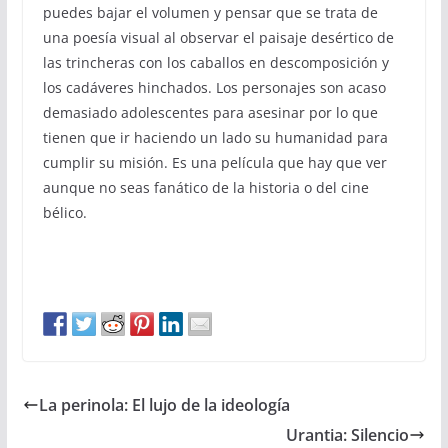
puedes bajar el volumen y pensar que se trata de
una poesía visual al observar el paisaje desértico de
las trincheras con los caballos en descomposición y
los cadáveres hinchados. Los personajes son acaso
demasiado adolescentes para asesinar por lo que
tienen que ir haciendo un lado su humanidad para
cumplir su misión. Es una película que hay que ver
aunque no seas fanático de la historia o del cine
bélico.
La perinola: El lujo de la ideología
Urantia: Silencio