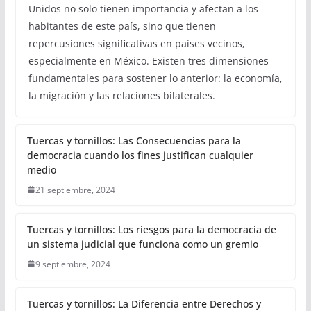
Unidos no solo tienen importancia y afectan a los
habitantes de este país, sino que tienen
repercusiones significativas en países vecinos,
especialmente en México. Existen tres dimensiones
fundamentales para sostener lo anterior: la economía,
la migración y las relaciones bilaterales.
Tuercas y tornillos: Las Consecuencias para la
democracia cuando los fines justifican cualquier
medio
21 septiembre, 2024
Tuercas y tornillos: Los riesgos para la democracia de
un sistema judicial que funciona como un gremio
9 septiembre, 2024
Tuercas y tornillos: La Diferencia entre Derechos y