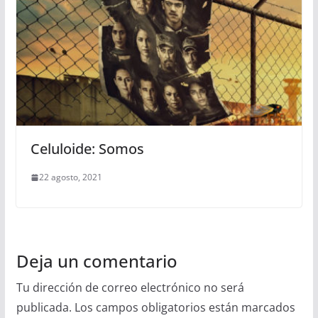
Celuloide: Somos
22 agosto, 2021
Deja un comentario
Tu dirección de correo electrónico no será
publicada.
Los campos obligatorios están marcados