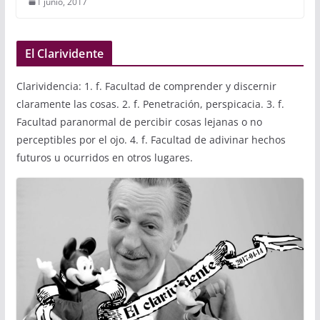
1 junio, 2017
El Clarividente
Clarividencia: 1. f. Facultad de comprender y discernir
claramente las cosas. 2. f. Penetración, perspicacia. 3. f.
Facultad paranormal de percibir cosas lejanas o no
perceptibles por el ojo. 4. f. Facultad de adivinar hechos
futuros u ocurridos en otros lugares.