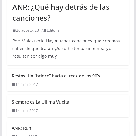
ANR: ¿Qué hay detrás de las
canciones?
26 agosto, 2017
Editorial
Por: Malasuerte Hay muchas canciones que creemos
saber de qué tratan y/o su historia, sin embargo
resultan ser algo muy
Restos: Un “brinco” hacia el rock de los 90’s
15 julio, 2017
Siempre es La Última Vuelta
14 julio, 2017
ANR: Run