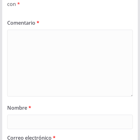
con
*
Comentario
*
Nombre
*
Correo electrónico
*