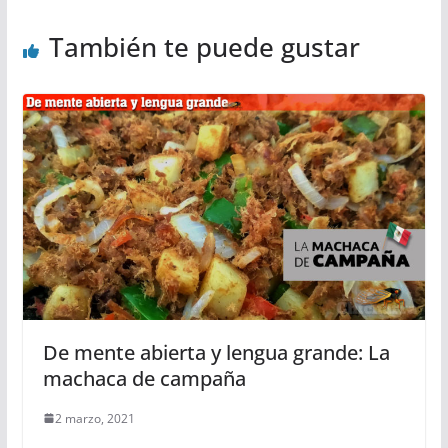
También te puede gustar
De mente abierta y lengua grande: La
machaca de campaña
2 marzo, 2021