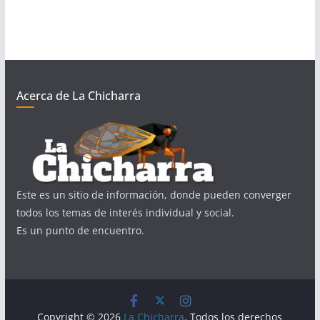
Acerca de La Chicharra
Este es un sitio de información, donde pueden converger
todos los temas de interés individual y social.
Es un punto de encuentro.
Copyright © 2026
La Chicharra
. Todos los derechos