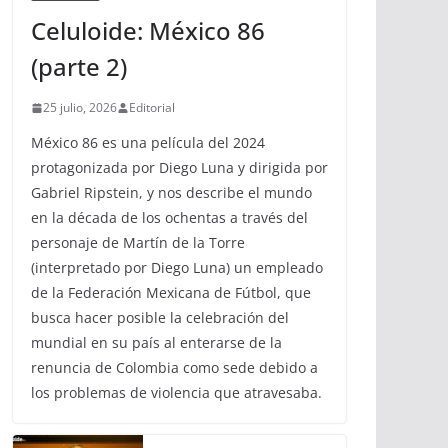
Celuloide: México 86
(parte 2)
25 julio, 2026
Editorial
México 86 es una película del 2024
protagonizada por Diego Luna y dirigida por
Gabriel Ripstein, y nos describe el mundo
en la década de los ochentas a través del
personaje de Martín de la Torre
(interpretado por Diego Luna) un empleado
de la Federación Mexicana de Fútbol, que
busca hacer posible la celebración del
mundial en su país al enterarse de la
renuncia de Colombia como sede debido a
los problemas de violencia que atravesaba.