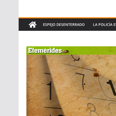
ESPEJO DESENTERRADO
LA POLICÍA 