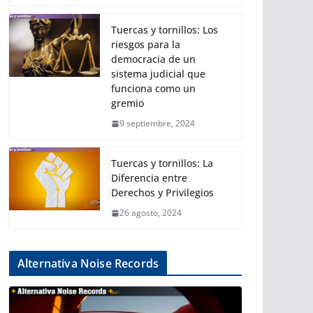
Tuercas y tornillos: Los
riesgos para la
democracia de un
sistema judicial que
funciona como un
gremio
9 septiembre, 2024
Tuercas y tornillos: La
Diferencia entre
Derechos y Privilegios
26 agosto, 2024
Alternativa Noise Records