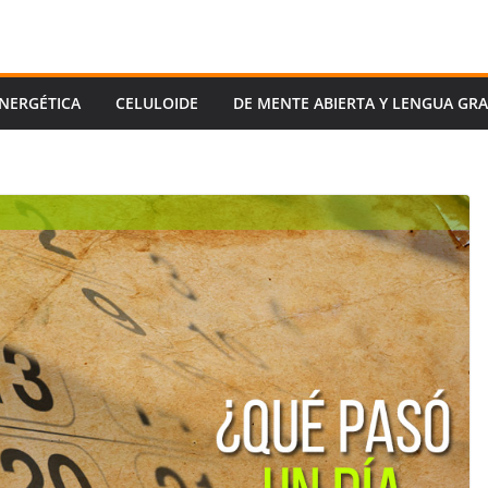
ENERGÉTICA
CELULOIDE
DE MENTE ABIERTA Y LENGUA GR