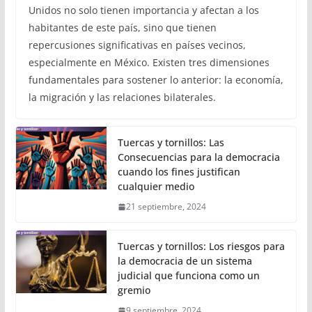
Unidos no solo tienen importancia y afectan a los
habitantes de este país, sino que tienen
repercusiones significativas en países vecinos,
especialmente en México. Existen tres dimensiones
fundamentales para sostener lo anterior: la economía,
la migración y las relaciones bilaterales.
Tuercas y tornillos: Las
Consecuencias para la democracia
cuando los fines justifican
cualquier medio
21 septiembre, 2024
Tuercas y tornillos: Los riesgos para
la democracia de un sistema
judicial que funciona como un
gremio
9 septiembre, 2024