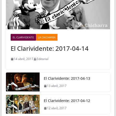
EL CLARIVIDENTE
LA CHICHARRA
El Clarividente: 2017-04-14
14 abril, 2017
Editorial
El Clarividente: 2017-04-13
13 abril, 2017
El Clarividente: 2017-04-12
12 abril, 2017