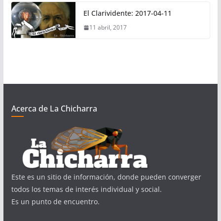
El Clarividente: 2017-04-11
11 abril, 2017
Acerca de La Chicharra
Este es un sitio de información, donde pueden converger
todos los temas de interés individual y social.
Es un punto de encuentro.