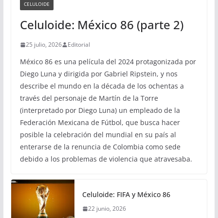
CELULOIDE
Celuloide: México 86 (parte 2)
25 julio, 2026
Editorial
México 86 es una película del 2024 protagonizada por
Diego Luna y dirigida por Gabriel Ripstein, y nos
describe el mundo en la década de los ochentas a
través del personaje de Martín de la Torre
(interpretado por Diego Luna) un empleado de la
Federación Mexicana de Fútbol, que busca hacer
posible la celebración del mundial en su país al
enterarse de la renuncia de Colombia como sede
debido a los problemas de violencia que atravesaba.
Celuloide: FIFA y México 86
22 junio, 2026