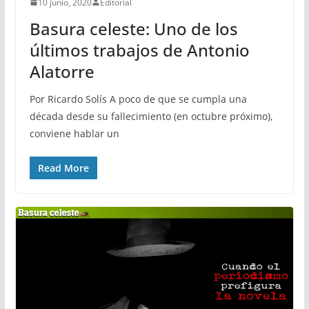
10 junio, 2020
Editorial
Basura celeste: Uno de los
últimos trabajos de Antonio
Alatorre
Por Ricardo Solís A poco de que se cumpla una
década desde su fallecimiento (en octubre próximo),
conviene hablar un
Read More