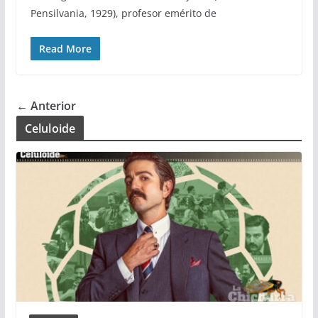
Pensilvania, 1929), profesor emérito de
Read More
← Anterior
Celuloide