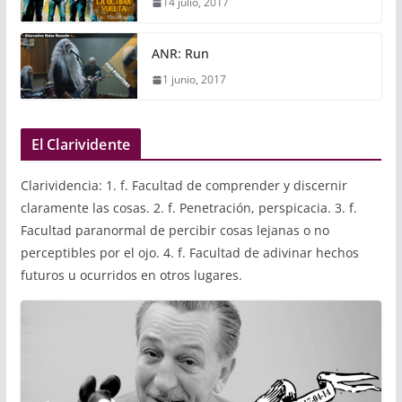
14 julio, 2017
ANR: Run
1 junio, 2017
El Clarividente
Clarividencia: 1. f. Facultad de comprender y discernir
claramente las cosas. 2. f. Penetración, perspicacia. 3. f.
Facultad paranormal de percibir cosas lejanas o no
perceptibles por el ojo. 4. f. Facultad de adivinar hechos
futuros u ocurridos en otros lugares.