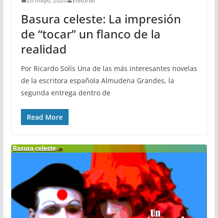
20 mayo, 2020
Editorial
Basura celeste: La impresión
de “tocar” un flanco de la
realidad
Por Ricardo Solís Una de las más interesantes novelas
de la escritora española Almudena Grandes, la
segunda entrega dentro de
Read More