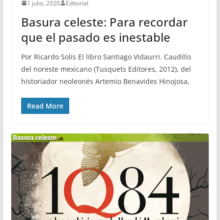
1 julio, 2020
Editorial
Basura celeste: Para recordar
que el pasado es inestable
Por Ricardo Solís El libro Santiago Vidaurri. Caudillo
del noreste mexicano (Tusquets Editores, 2012), del
historiador neoleonés Artemio Benavides Hinojosa,
Read More