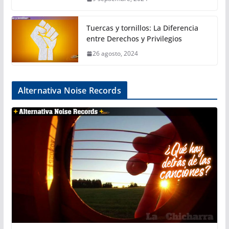
Tuercas y tornillos: La Diferencia
entre Derechos y Privilegios
26 agosto, 2024
Alternativa Noise Records