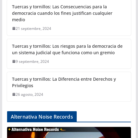
Tuercas y tornillos: Las Consecuencias para la
democracia cuando los fines justifican cualquier
medio
21 septiembre, 2024
Tuercas y tornillos: Los riesgos para la democracia de
un sistema judicial que funciona como un gremio
9 septiembre, 2024
Tuercas y tornillos: La Diferencia entre Derechos y
Privilegios
26 agosto, 2024
Alternativa Noise Records