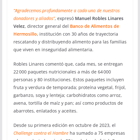
“Agradecemos profundamente a cada uno de nuestros
donadores y aliados”
, expresó
Manuel Robles Linares
Velez
, director general del
Banco de Alimentos de
Hermosillo
, institución con 30 años de trayectoria
rescatando y distribuyendo alimento para las familias
que viven en inseguridad alimentaria.
Robles Linares comentó que, cada mes, se entregan
22 000 paquetes nutricionales a más de 64 000
personas y 80 instituciones. Estos paquetes incluyen
fruta y verdura de temporada; proteína vegetal, frijol,
garbanzo, soya y lenteja; carbohidratos como arroz,
avena, tortilla de maíz y pan; así como productos de
abarrotes, enlatados y aceites.
Desde su primera edición en octubre de 2023, el
Challenge contra el Hambre
ha sumado a 75 empresas