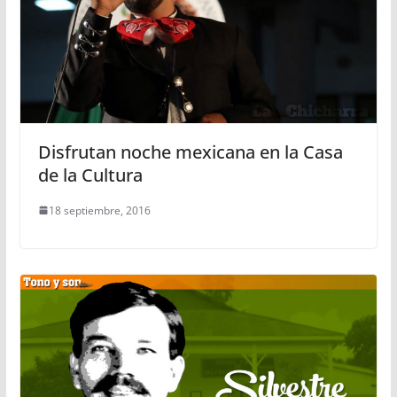
​Disfrutan noche mexicana en la Casa
de la Cultura
18 septiembre, 2016