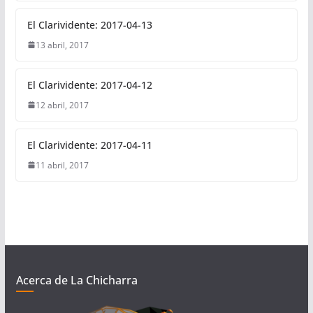
El Clarividente: 2017-04-13
13 abril, 2017
El Clarividente: 2017-04-12
12 abril, 2017
El Clarividente: 2017-04-11
11 abril, 2017
Acerca de La Chicharra