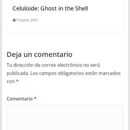
Celuloide: Ghost in the Shell
12 junio, 2021
Deja un comentario
Tu dirección de correo electrónico no será
publicada.
Los campos obligatorios están marcados
con
*
Comentario
*