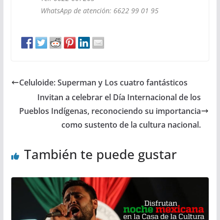
WhatsApp de atención: 6622 99 01 95
Celuloide: Superman y Los cuatro fantásticos
Invitan a celebrar el Día Internacional de los
Pueblos Indígenas, reconociendo su importancia
como sustento de la cultura nacional.
También te puede gustar