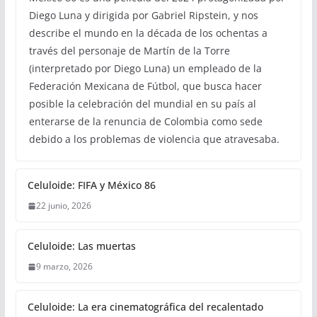
Diego Luna y dirigida por Gabriel Ripstein, y nos
describe el mundo en la década de los ochentas a
través del personaje de Martín de la Torre
(interpretado por Diego Luna) un empleado de la
Federación Mexicana de Fútbol, que busca hacer
posible la celebración del mundial en su país al
enterarse de la renuncia de Colombia como sede
debido a los problemas de violencia que atravesaba.
Celuloide: FIFA y México 86
22 junio, 2026
Celuloide: Las muertas
9 marzo, 2026
Celuloide: La era cinematográfica del recalentado