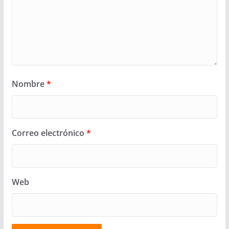
Nombre
*
Correo electrónico
*
Web