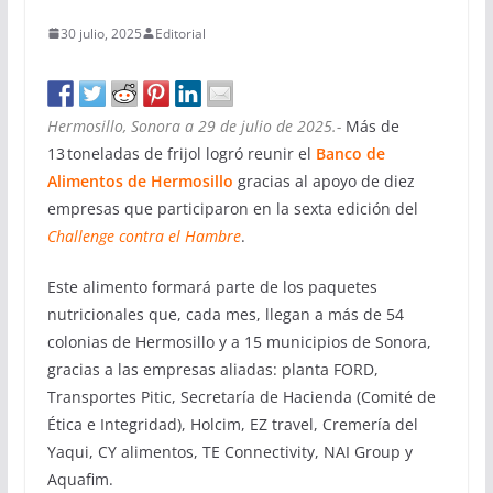
30 julio, 2025
Editorial
Hermosillo, Sonora a 29 de julio de 2025.-
Más de
13 toneladas de frijol logró reunir el
Banco de
Alimentos de Hermosillo
gracias al apoyo de diez
empresas que participaron en la sexta edición del
Challenge contra el Hambre
.
Este alimento formará parte de los paquetes
nutricionales que, cada mes, llegan a más de 54
colonias de Hermosillo y a 15 municipios de Sonora,
gracias a las empresas aliadas: planta FORD,
Transportes Pitic, Secretaría de Hacienda (Comité de
Ética e Integridad), Holcim, EZ travel, Cremería del
Yaqui, CY alimentos, TE Connectivity, NAI Group y
Aquafim.