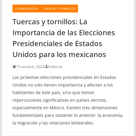
COLABORACIÓN
TUERCAS Y TORNILLOS
Tuercas y tornillos: La
Importancia de las Elecciones
Presidenciales de Estados
Unidos para los mexicanos
15 octubre, 2024
Editorial
Las próximas elecciones presidenciales en Estados
Unidos no solo tienen importancia y afectan a los
habitantes de este país, sino que tienen
repercusiones significativas en países vecinos,
especialmente en México. Existen tres dimensiones
fundamentales para sostener lo anterior: la economía,
la migración y las relaciones bilaterales.