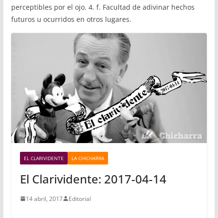
perceptibles por el ojo. 4. f. Facultad de adivinar hechos
futuros u ocurridos en otros lugares.
EL CLARIVIDENTE
LA CHICHARRA
El Clarividente: 2017-04-14
14 abril, 2017
Editorial