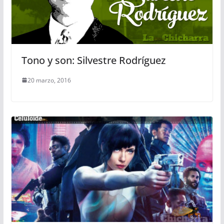
Tono y son: Silvestre Rodríguez
20 marzo, 2016