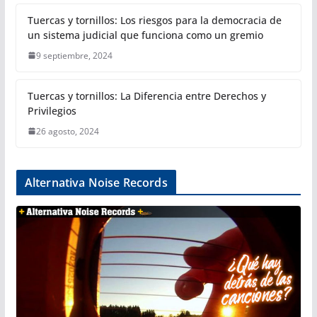
Tuercas y tornillos: Los riesgos para la democracia de
un sistema judicial que funciona como un gremio
9 septiembre, 2024
Tuercas y tornillos: La Diferencia entre Derechos y
Privilegios
26 agosto, 2024
Alternativa Noise Records