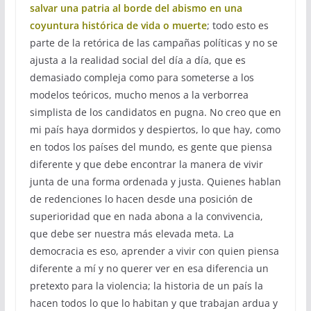
salvar una patria al borde del abismo en una
coyuntura histórica de vida o muerte
; todo esto es
parte de la retórica de las campañas políticas y no se
ajusta a la realidad social del día a día, que es
demasiado compleja como para someterse a los
modelos teóricos, mucho menos a la verborrea
simplista de los candidatos en pugna. No creo que en
mi país haya dormidos y despiertos, lo que hay, como
en todos los países del mundo, es gente que piensa
diferente y que debe encontrar la manera de vivir
junta de una forma ordenada y justa. Quienes hablan
de redenciones lo hacen desde una posición de
superioridad que en nada abona a la convivencia,
que debe ser nuestra más elevada meta. La
democracia es eso, aprender a vivir con quien piensa
diferente a mí y no querer ver en esa diferencia un
pretexto para la violencia; la historia de un país la
hacen todos lo que lo habitan y que trabajan ardua y