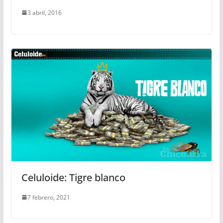
3 abril, 2016
Celuloide: Tigre blanco
7 febrero, 2021