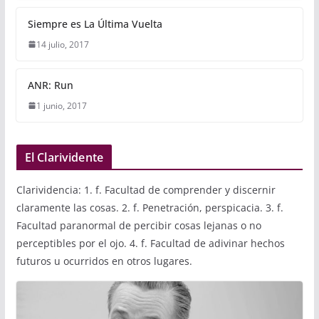
Siempre es La Última Vuelta
14 julio, 2017
ANR: Run
1 junio, 2017
El Clarividente
Clarividencia: 1. f. Facultad de comprender y discernir
claramente las cosas. 2. f. Penetración, perspicacia. 3. f.
Facultad paranormal de percibir cosas lejanas o no
perceptibles por el ojo. 4. f. Facultad de adivinar hechos
futuros u ocurridos en otros lugares.