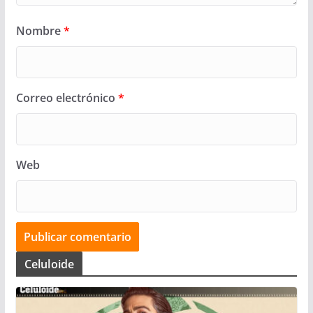
Nombre
*
Correo electrónico
*
Web
Celuloide