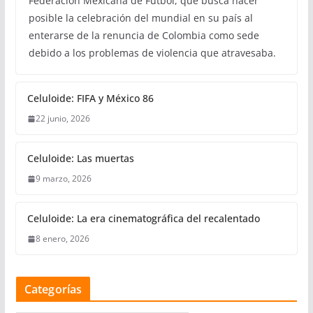
Federación Mexicana de Fútbol, que busca hacer
posible la celebración del mundial en su país al
enterarse de la renuncia de Colombia como sede
debido a los problemas de violencia que atravesaba.
Celuloide: FIFA y México 86
22 junio, 2026
Celuloide: Las muertas
9 marzo, 2026
Celuloide: La era cinematográfica del recalentado
8 enero, 2026
Categorías