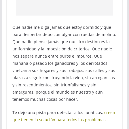
Que nadie me diga jamás que estoy dormido y que
para despertar debo comulgar con ruedas de molino.
Que nadie piense jamás que nuestro destino es la
uniformidad y la imposición de criterios. Que nadie
nos separe nunca entre puros e impuros. Que
mañana o pasado los ganadores y los derrotados
vuelvan a sus hogares y sus trabajos, sus calles y sus
plazas a seguir construyendo la vida, sin arrogancias
y sin resentimientos, sin triunfalismos y sin
amarguras, porque el mundo es nuestro y aún
tenemos muchas cosas por hacer.
Te dejo una pista para detectar a los fanáticos:
creen
que tienen la solución para todos los problemas
.