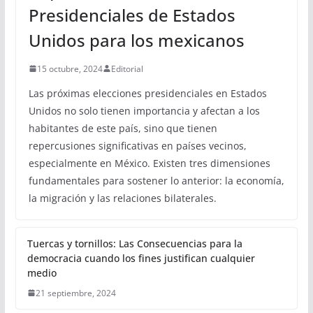
Presidenciales de Estados
Unidos para los mexicanos
15 octubre, 2024
Editorial
Las próximas elecciones presidenciales en Estados
Unidos no solo tienen importancia y afectan a los
habitantes de este país, sino que tienen
repercusiones significativas en países vecinos,
especialmente en México. Existen tres dimensiones
fundamentales para sostener lo anterior: la economía,
la migración y las relaciones bilaterales.
Tuercas y tornillos: Las Consecuencias para la
democracia cuando los fines justifican cualquier
medio
21 septiembre, 2024