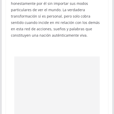
honestamente por él sin importar sus modos
particulares de ver el mundo. La verdadera
transformación sí es personal, pero solo cobra
sentido cuando incide en mi relación con los demás
en esta red de acciones, sueños y palabras que
constituyen una nación auténticamente viva.