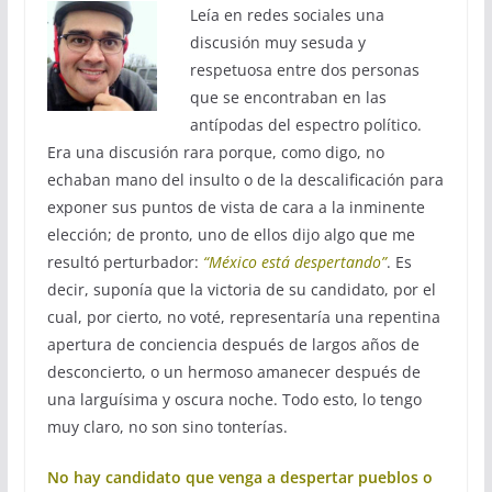
Leía en redes sociales una
discusión muy sesuda y
respetuosa entre dos personas
que se encontraban en las
antípodas del espectro político.
Era una discusión rara porque, como digo, no
echaban mano del insulto o de la descalificación para
exponer sus puntos de vista de cara a la inminente
elección; de pronto, uno de ellos dijo algo que me
resultó perturbador:
“México está despertando”
. Es
decir, suponía que la victoria de su candidato, por el
cual, por cierto, no voté, representaría una repentina
apertura de conciencia después de largos años de
desconcierto, o un hermoso amanecer después de
una larguísima y oscura noche. Todo esto, lo tengo
muy claro, no son sino tonterías.
No hay candidato que venga a despertar pueblos o