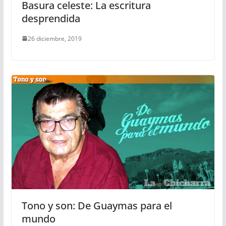
Basura celeste: La escritura
desprendida
26 diciembre, 2019
Tono y son: De Guaymas para el
mundo