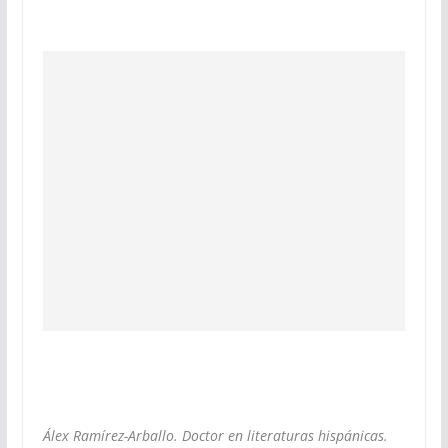
Álex Ramírez-Arballo. Doctor en literaturas hispánicas.