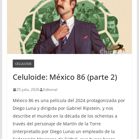
CELULOIDE
Celuloide: México 86 (parte 2)
25 julio, 2026
Editorial
México 86 es una película del 2024 protagonizada por
Diego Luna y dirigida por Gabriel Ripstein, y nos
describe el mundo en la década de los ochentas a
través del personaje de Martín de la Torre
(interpretado por Diego Luna) un empleado de la