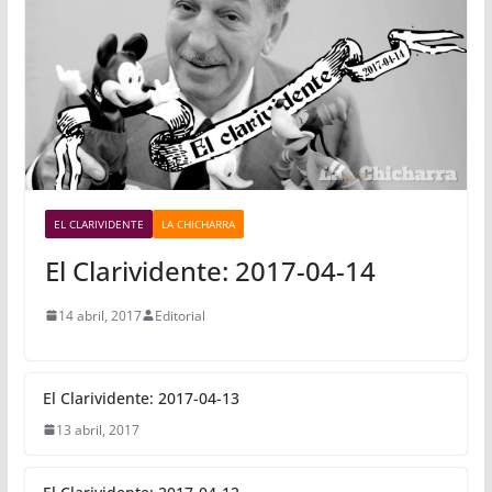
EL CLARIVIDENTE
LA CHICHARRA
El Clarividente: 2017-04-14
14 abril, 2017
Editorial
El Clarividente: 2017-04-13
13 abril, 2017