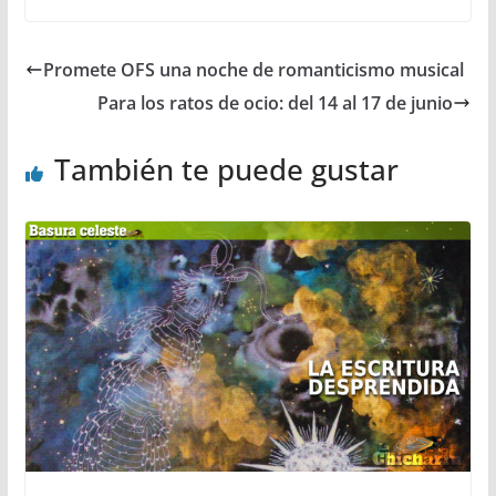
Promete OFS una noche de romanticismo musical
Para los ratos de ocio: del 14 al 17 de junio
También te puede gustar