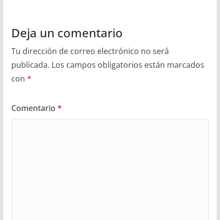
Deja un comentario
Tu dirección de correo electrónico no será
publicada.
Los campos obligatorios están marcados
con
*
Comentario
*